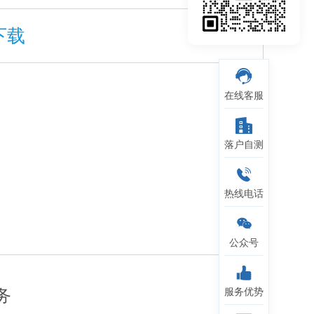
下载
在线客服
落户自测
热线电话
公众号
务
服务优势