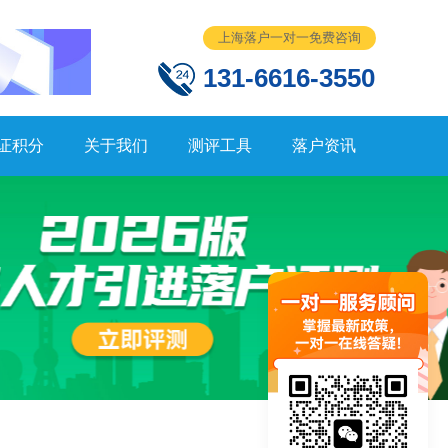
上海落户一对一免费咨询
131-6616-3550
证积分
关于我们
测评工具
落户资讯