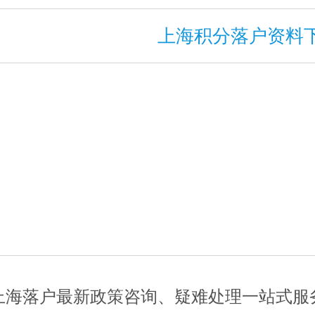
上海积分落户资料
上海落户最新政策咨询、疑难处理一站式服