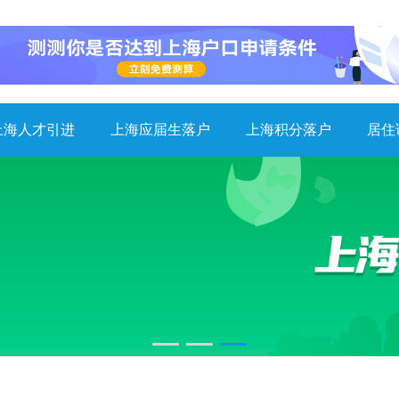
上海人才引进
上海应届生落户
上海积分落户
居住