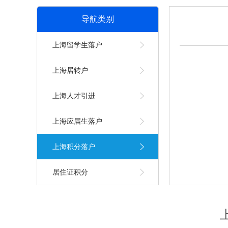
导航类别
上海留学生落户
上海居转户
上海人才引进
上海应届生落户
上海积分落户
居住证积分